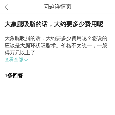
问题详情页
大象腿吸脂的话，大约要多少费用呢
大象腿吸脂的话，大约要多少费用呢？您说的
应该是大腿环状吸脂术。价格不太统一，一般
得万元以上了。
查看全部
1条回答