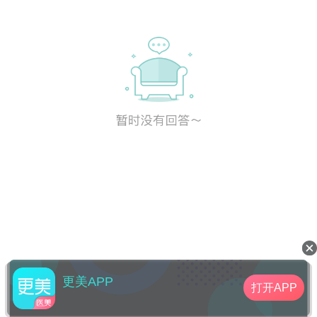
更美APP
打开APP