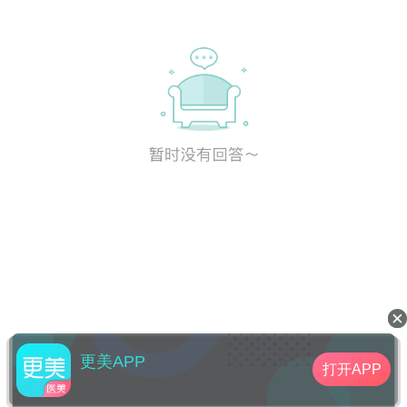
更美APP
打开APP