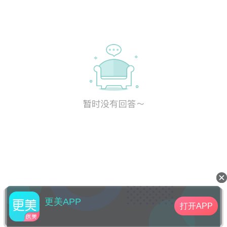
更美APP
打开APP