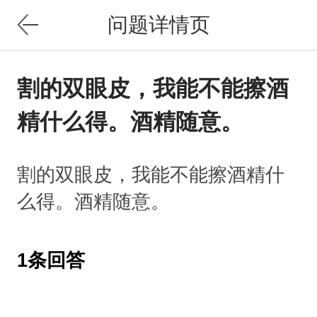
问题详情页
割的双眼皮，我能不能擦酒
精什么得。酒精随意。
割的双眼皮，我能不能擦酒精什
么得。酒精随意。
1条回答