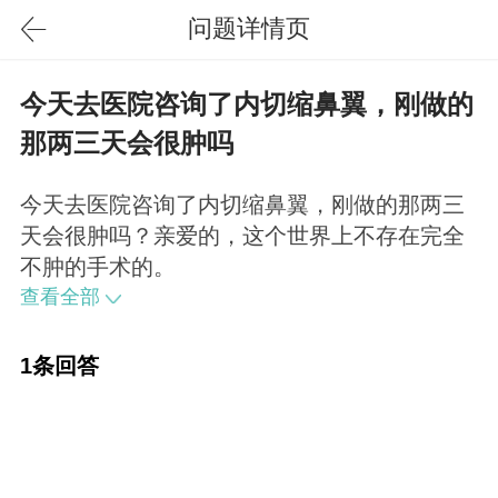
问题详情页
今天去医院咨询了内切缩鼻翼，刚做的
那两三天会很肿吗
今天去医院咨询了内切缩鼻翼，刚做的那两三
天会很肿吗？亲爱的，这个世界上不存在完全
不肿的手术的。
查看全部
1条回答