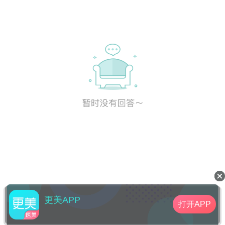
更美APP
打开APP