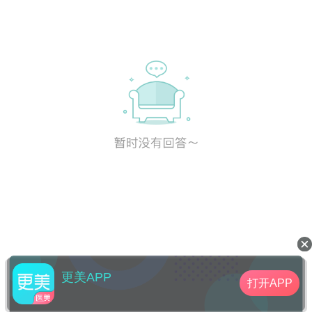
更美APP
打开APP