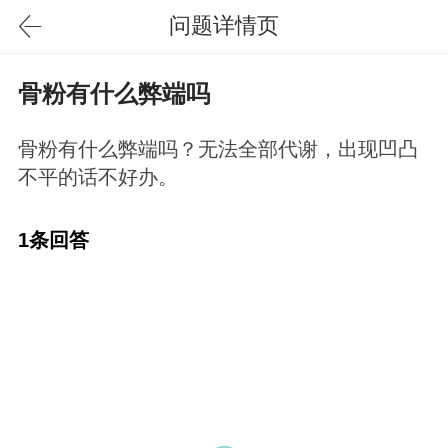
问题详情页
骨粉有什么弊端吗
骨粉有什么弊端吗？无法全部代谢，出现凹凸
不平的话不好办。
1条回答