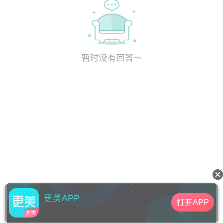
更美APP
打开APP