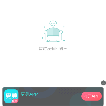
更美APP
打开APP