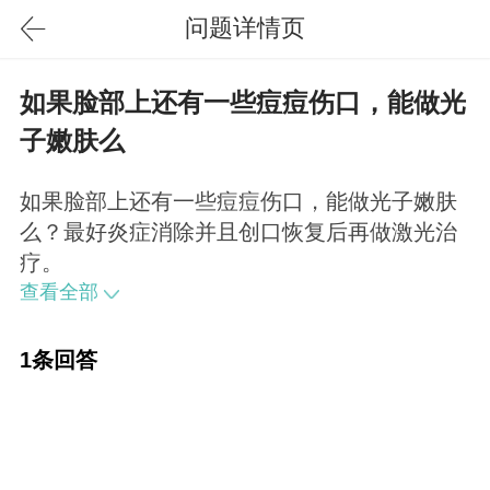
问题详情页
如果脸部上还有一些痘痘伤口，能做光
子嫩肤么
如果脸部上还有一些痘痘伤口，能做光子嫩肤
么？最好炎症消除并且创口恢复后再做激光治
疗。
查看全部
1条回答