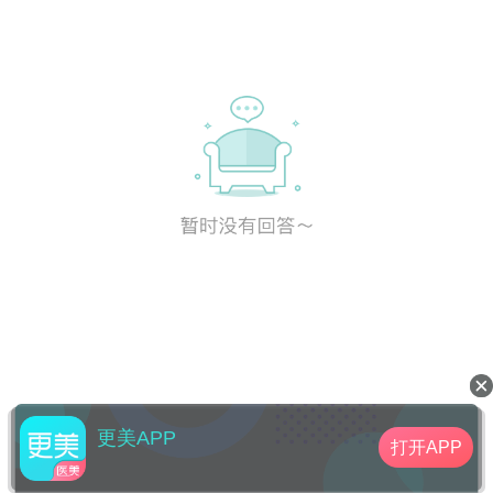
更美APP
打开APP