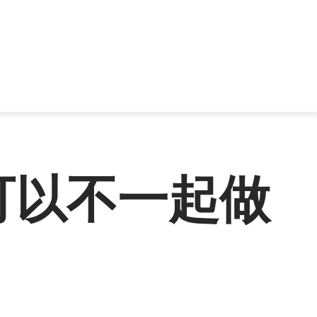
可以不一起做