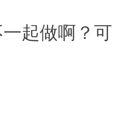
不一起做啊？可