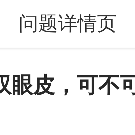
问题详情页
双眼皮，可不