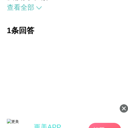
查看全部
1条回答
更美APP