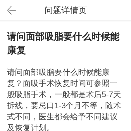
问题详情页
请问面部吸脂要什么时候能
康复
请问面部吸脂要什么时候能康
复？面吸手术恢复时间可参照一
般吸脂手术，一般都是术后5-7天
拆线，要忌口1-3个月不等，随术
式不同，医生都会给予不同建议
及恢复计划。