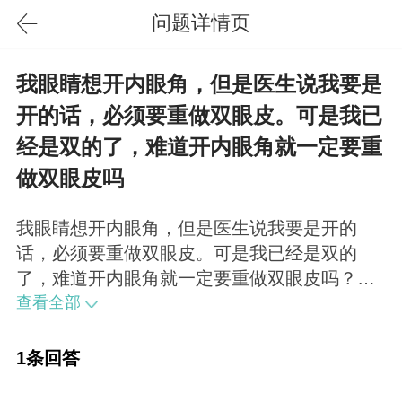
问题详情页
我眼睛想开内眼角，但是医生说我要是
开的话，必须要重做双眼皮。可是我已
经是双的了，难道开内眼角就一定要重
做双眼皮吗
我眼睛想开内眼角，但是医生说我要是开的
话，必须要重做双眼皮。可是我已经是双的
了，难道开内眼角就一定要重做双眼皮吗？最
好是一起做没错的。
查看全部
1条回答