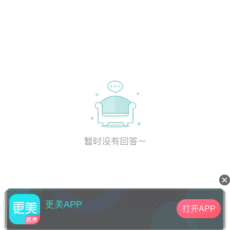
更美APP
打开APP