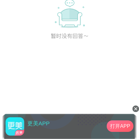
更美APP
打开APP