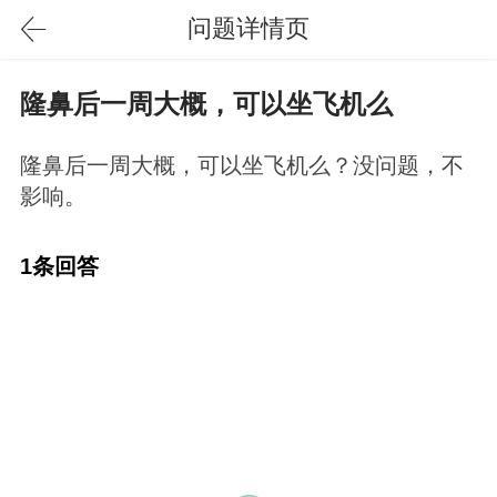
问题详情页
隆鼻后一周大概，可以坐飞机么
隆鼻后一周大概，可以坐飞机么？没问题，不
影响。
1条回答