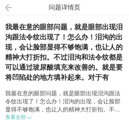
问题详情页
我最在意的眼部问题，就是眼部出现泪
沟跟法令纹出现了！怎么办！泪沟的出
现，会让脸部显得不够饱满，也让人的
精神大打折扣。不过泪沟和法令纹都是
可以通过玻尿酸填充来改善的。就是要
将凹陷处的地方填补起来。对于有
我最在意的眼部问题，就是眼部出现泪沟跟法
令纹出现了！怎么办！泪沟的出现，会让脸部
显得不够饱满，也让人的精神大打折扣。不过
泪沟和法令纹都是可以通过玻尿酸填充来改善
查看全部
的。就是要将凹陷处的地方填补起来。对于有