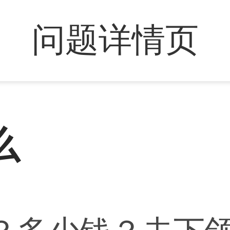
问题详情页
么