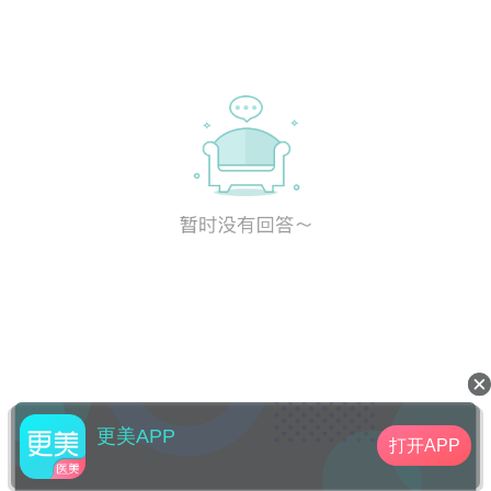
更美APP
打开APP