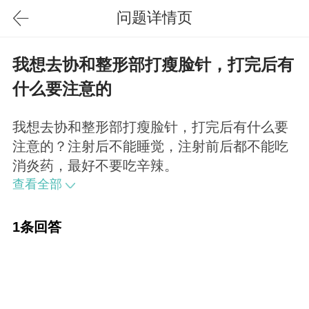
问题详情页
我想去协和整形部打瘦脸针，打完后有
什么要注意的
我想去协和整形部打瘦脸针，打完后有什么要
注意的？注射后不能睡觉，注射前后都不能吃
消炎药，最好不要吃辛辣。
查看全部
1条回答