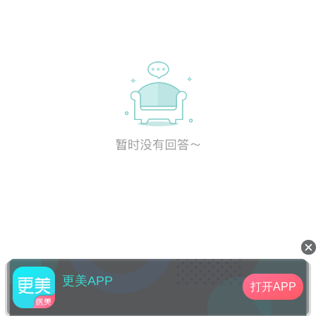
更美APP
打开APP