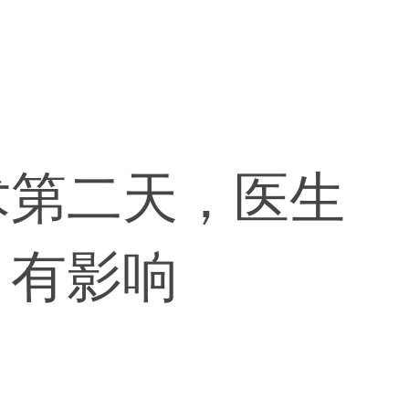
术第二天，医生
，有影响