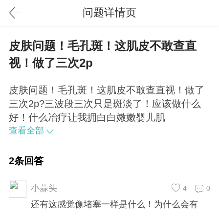
问题详情页
皮肤问题！毛孔斑！这肌皮不敢查直
视！做了三次2p
皮肤问题！毛孔斑！这肌皮不敢查直视！做了
三次2p?三波段三次只是斑淡了！应该做什么
好！什么冶疗让我拥白白嫩嫩婴儿肌
查看全部
2条回答
小蒜头
4
0
还有这感觉像堵塞一样是什么！为什么会有