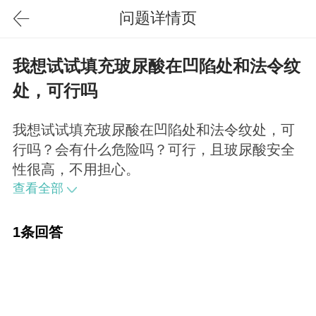
问题详情页
我想试试填充玻尿酸在凹陷处和法令纹
处，可行吗
我想试试填充玻尿酸在凹陷处和法令纹处，可
行吗？会有什么危险吗？可行，且玻尿酸安全
性很高，不用担心。
查看全部
1条回答