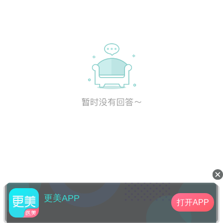
更美APP
打开APP