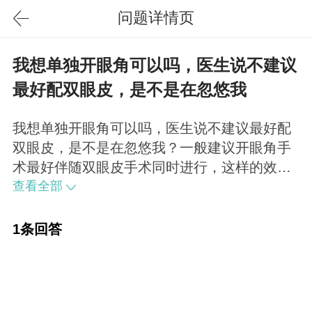
问题详情页
我想单独开眼角可以吗，医生说不建议
最好配双眼皮，是不是在忽悠我
我想单独开眼角可以吗，医生说不建议最好配
双眼皮，是不是在忽悠我？一般建议开眼角手
术最好伴随双眼皮手术同时进行，这样的效果
最好。
查看全部
1条回答