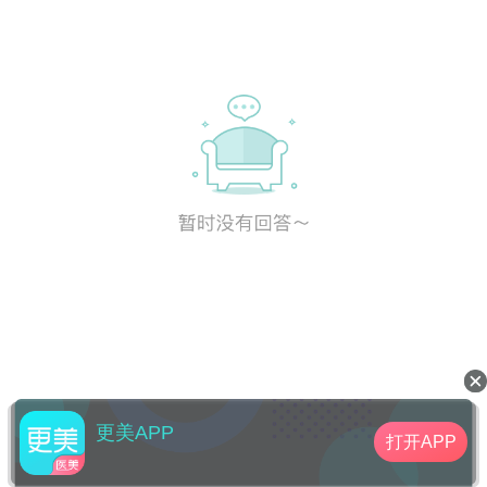
更美APP
打开APP