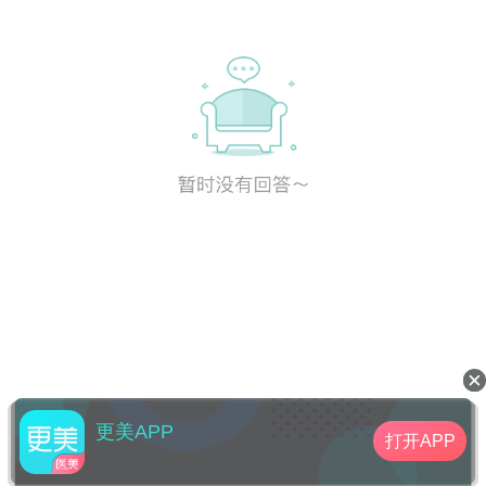
更美APP
打开APP