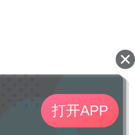
打开APP