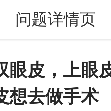
问题详情页
双眼皮，上眼
皮想去做手术