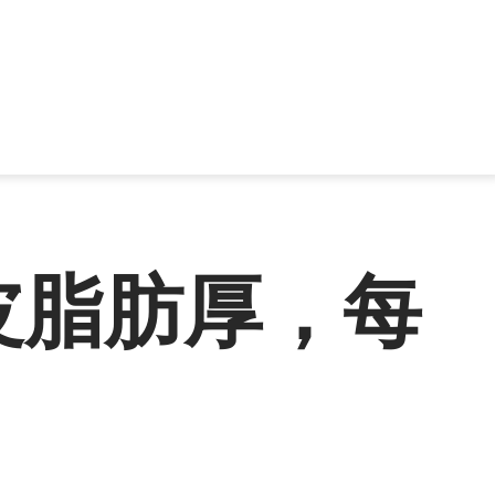
皮脂肪厚，每