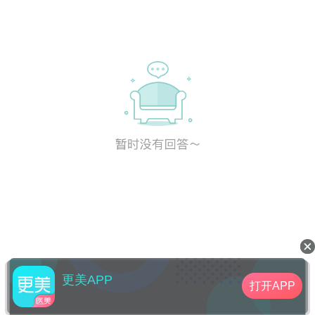
更美APP
打开APP