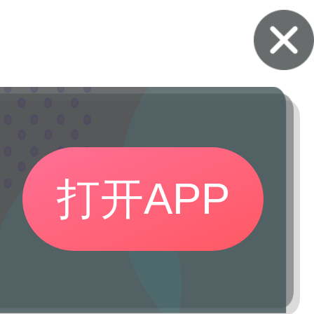
打开APP