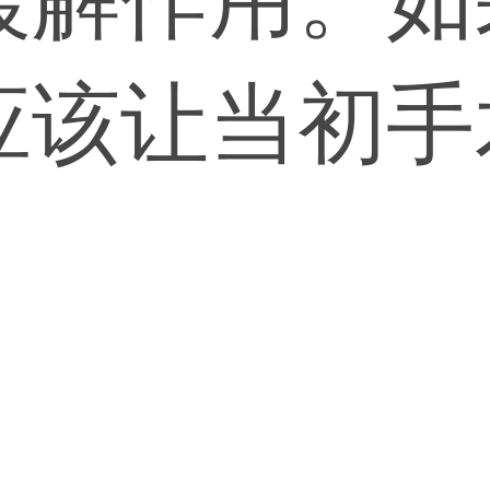
应该让当初手