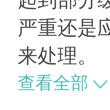
严重还是
来处理。
查看全部