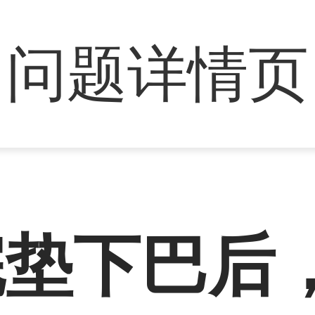
问题详情页
完垫下巴后