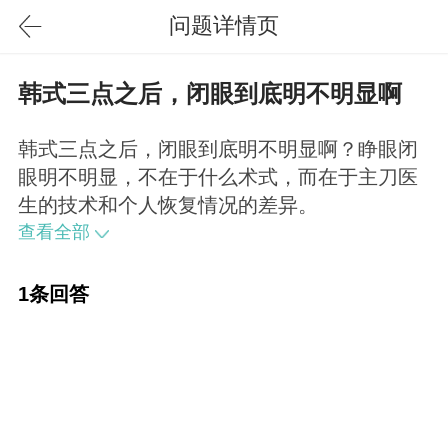
问题详情页
韩式三点之后，闭眼到底明不明显啊
韩式三点之后，闭眼到底明不明显啊？睁眼闭
眼明不明显，不在于什么术式，而在于主刀医
生的技术和个人恢复情况的差异。
查看全部
1条回答