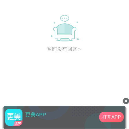
更美APP
打开APP