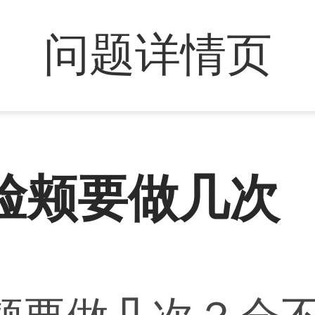
问题详情页
脸颊要做几次