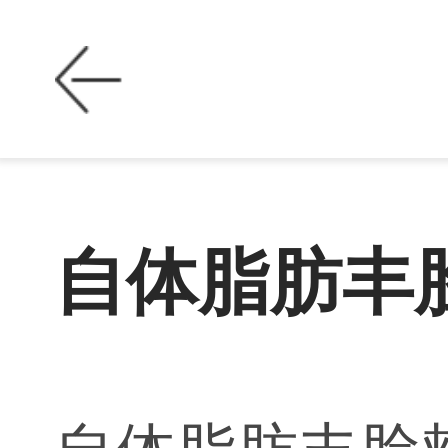
自体脂肪丰