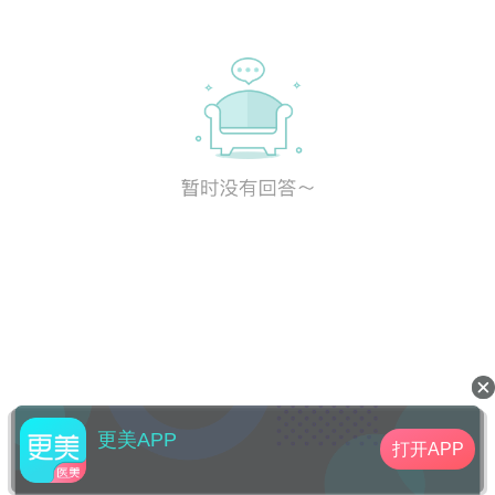
更美APP
打开APP