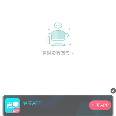
更美APP
打开APP