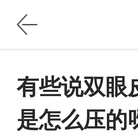
有些说双眼
是怎么压的