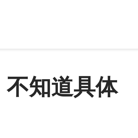
。不知道具体