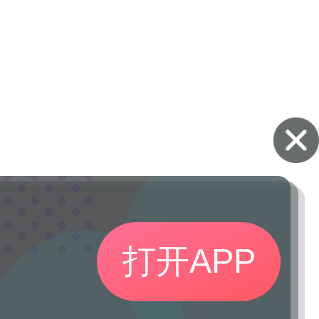
打开APP