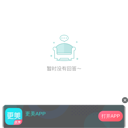
更美APP
打开APP