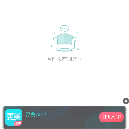
更美APP
打开APP