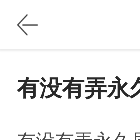
有没有弄永