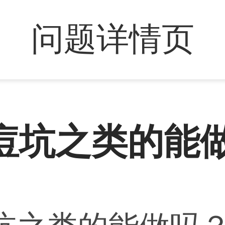
问题详情页
痘坑之类的能