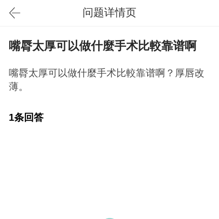
问题详情页
嘴脣太厚可以做什麼手术比較靠谱啊
嘴脣太厚可以做什麼手术比較靠谱啊？厚唇改
薄。
1条回答