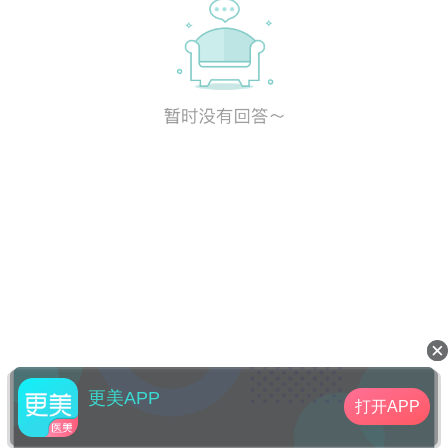
更美APP
打开APP