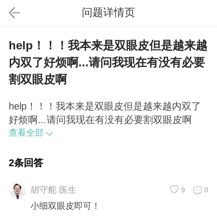
问题详情页
help！！！我本来是双眼皮但是越来越
内双了好烦啊...请问我现在有没有必要
割双眼皮啊
help！！！我本来是双眼皮但是越来越内双了
好烦啊...请问我现在有没有必要割双眼皮啊
查看全部
2条回答
胡守舵 医生
9
0
小细双眼皮即可！