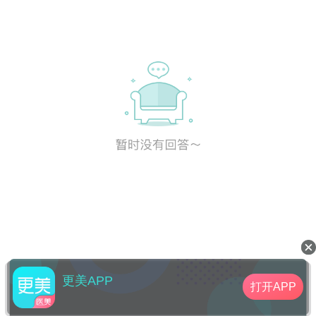
更美APP
打开APP