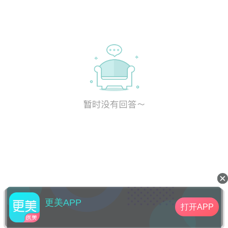
更美APP
打开APP