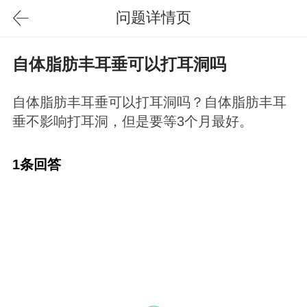
问题详情页
自体脂肪丰耳垂可以打耳洞吗
自体脂肪丰耳垂可以打耳洞吗？自体脂肪丰耳
垂不影响打耳洞，但是要等3个月最好。
1条回答