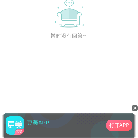
更美APP
打开APP