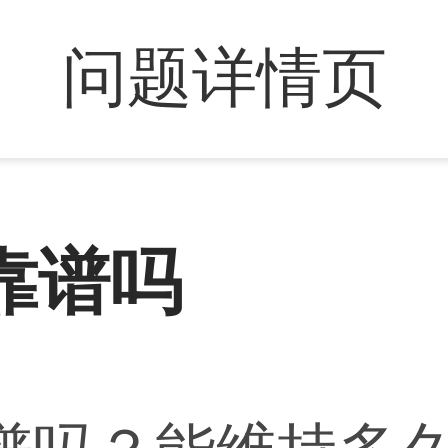
问题详情页
靠谱吗