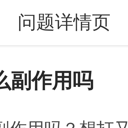
问题详情页
么副作用吗