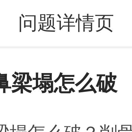
问题详情页
鼻梁塌怎么破