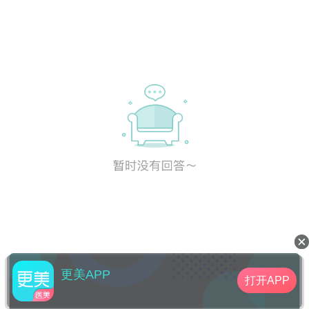
更美APP
打开APP