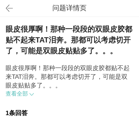
问题详情页
眼皮很厚啊！那种一段段的双眼皮胶都
贴不起来TAT泪奔。那都可以考虑切开
了，可能是双眼皮贴贴多了。。。
眼皮很厚啊！那种一段段的双眼皮胶都贴不起
来TAT泪奔。那都可以考虑切开了，可能是双
眼皮贴贴多了。。。
查看全部
1条回答