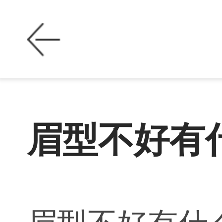
眉型不好有