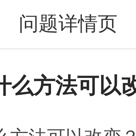
问题详情页
什么方法可以