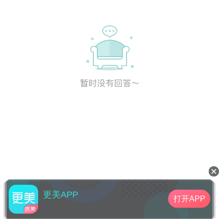
更美APP
打开APP