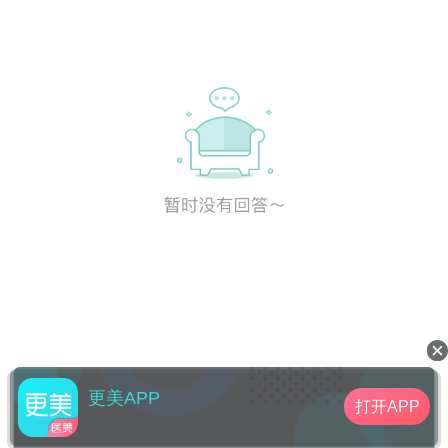
更美APP
打开APP