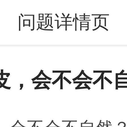
问题详情页
皮，会不会不