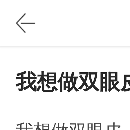
我想做双眼