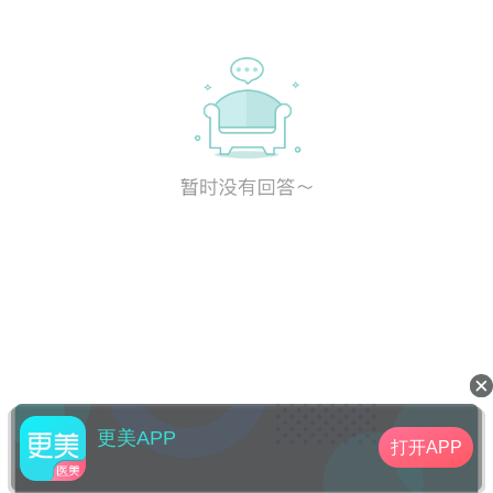
更美APP
打开APP