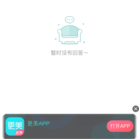
更美APP
打开APP