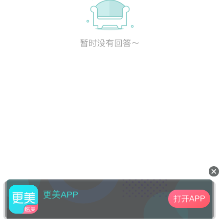
更美APP
打开APP