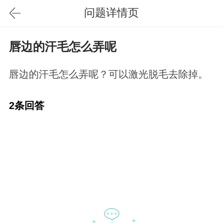
问题详情页
唇边的汗毛怎么弄呢
唇边的汗毛怎么弄呢？可以激光脱毛去除掉。
2条回答